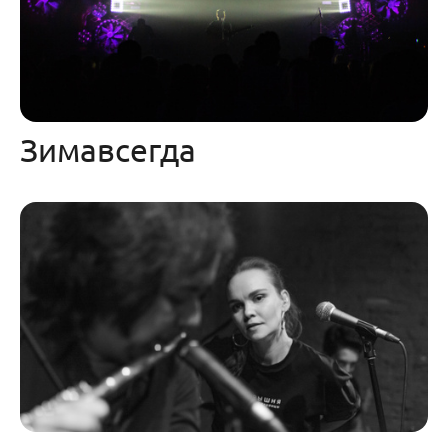
Зимавсегда