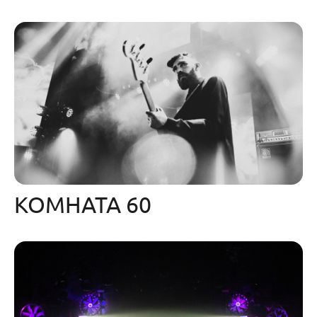
КОМНАТА 60