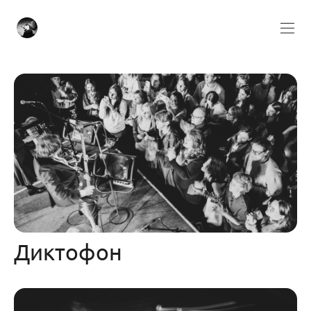
Диктофон